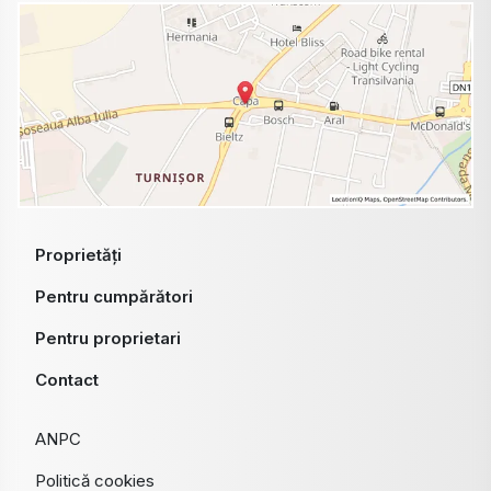
Proprietăți
Pentru cumpărători
Pentru proprietari
Contact
ANPC
Politică cookies