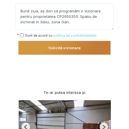
Sunt de acord cu
politica de confidențialitate
Solicită vizionare
Te-ar putea interesa și: