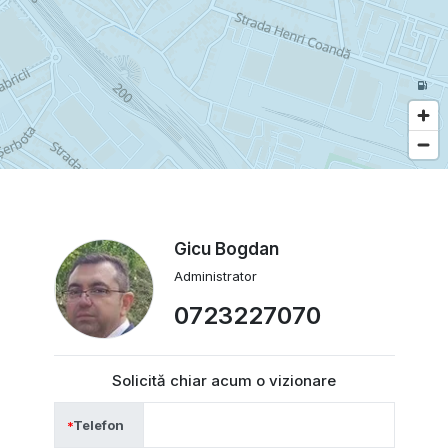
Gicu Bogdan
Administrator
0723227070
Solicită chiar acum o vizionare
Telefon