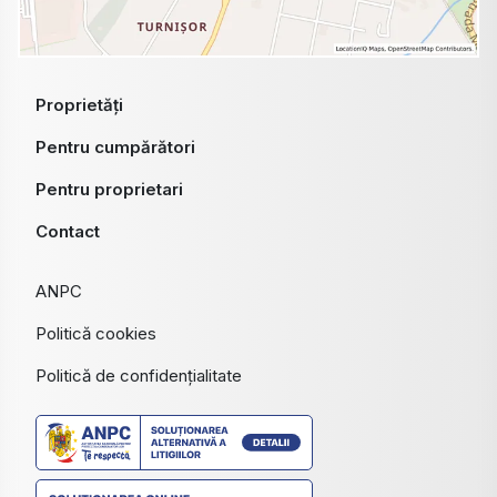
Proprietăți
Pentru cumpărători
Pentru proprietari
Contact
ANPC
Politică cookies
Politică de confidențialitate