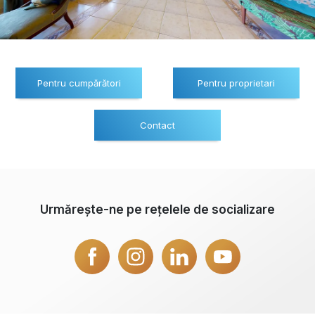
Pentru cumpărători
Pentru proprietari
Contact
Urmărește-ne pe rețelele de socializare