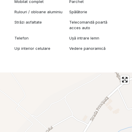
Mobilat complet
Parchet
Rulouri / obloane aluminiu
Spălătorie
Străzi asfaltate
Telecomandă poartă
acces auto
Telefon
Ușă intrare lemn
Uși interior celulare
Vedere panoramică