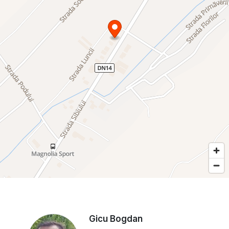
Gicu Bogdan