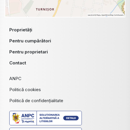
Proprietăți
Pentru cumpărători
Pentru proprietari
Contact
ANPC
Politică cookies
Politică de confidențialitate