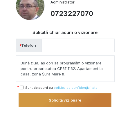
Administrator
0723227070
Solicită chiar acum o vizionare
Telefon
Sunt de acord cu
politica de confidențialitate
Solicită vizionare