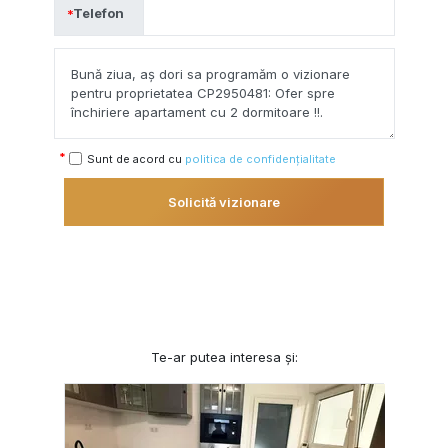
Telefon
Sunt de acord cu
politica de confidențialitate
Solicită vizionare
Te-ar putea interesa și: