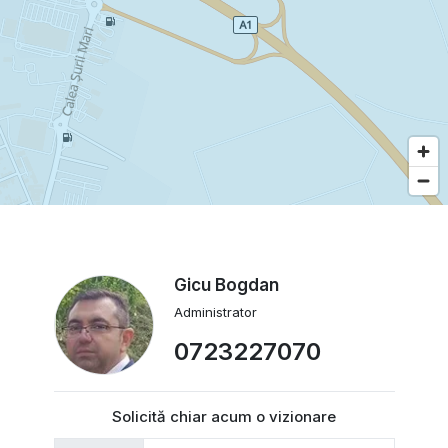
Gicu Bogdan
Administrator
0723227070
Solicită chiar acum o vizionare