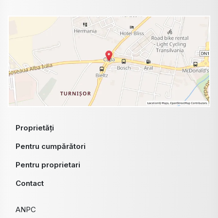
Proprietăți
Pentru cumpărători
Pentru proprietari
Contact
ANPC