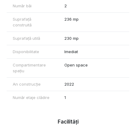
Număr băi
2
Suprafață
236 mp
construită
Suprafață utilă
230 mp
Disponibilitate
Imediat
Compartimentare
Open space
spațiu
An construcție
2022
Număr etaje clădire
1
Facilități