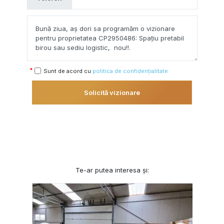
Sunt de acord cu
politica de confidențialitate
Solicită vizionare
Te-ar putea interesa și: