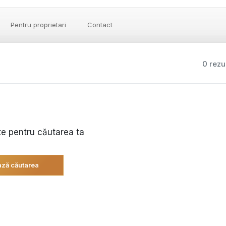
Pentru proprietari
Contact
0 rezu
te pentru căutarea ta
ză căutarea