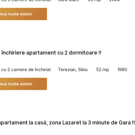
 mai multe detalii
 închiriere apartament cu 2 dormitoare !!
cu 2 camere de închiriat
Terezian, Sibiu
52 mp
1980
 mai multe detalii
 apartament la casă, zona Lazaret la 3 minute de Gara !!