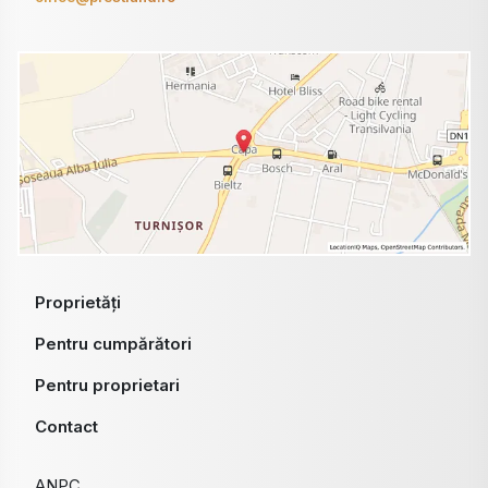
Proprietăți
Pentru cumpărători
Pentru proprietari
Contact
ANPC