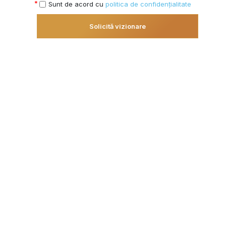
Sunt de acord cu
politica de confidențialitate
Solicită vizionare