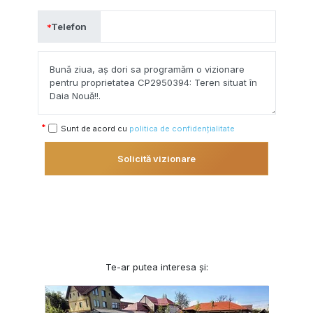
Telefon
Sunt de acord cu
politica de confidențialitate
Solicită vizionare
Te-ar putea interesa și: