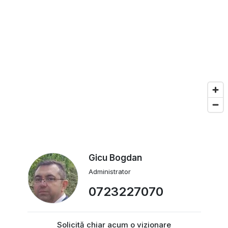
Gicu Bogdan
Administrator
0723227070
Solicită chiar acum o vizionare