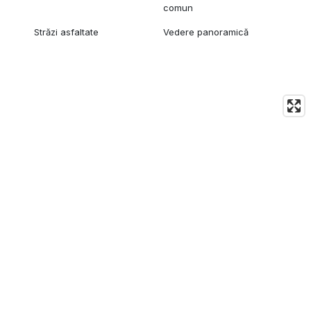
comun
Străzi asfaltate
Vedere panoramică