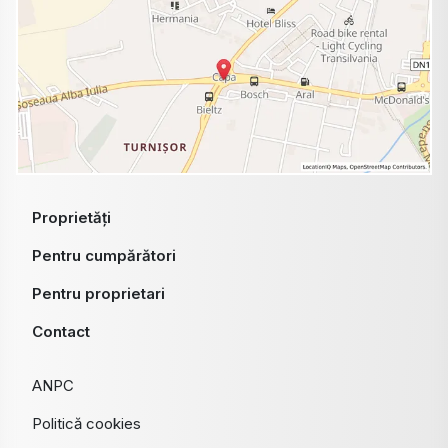
Proprietăți
Pentru cumpărători
Pentru proprietari
Contact
ANPC
Politică cookies