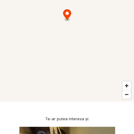
Te-ar putea interesa și: