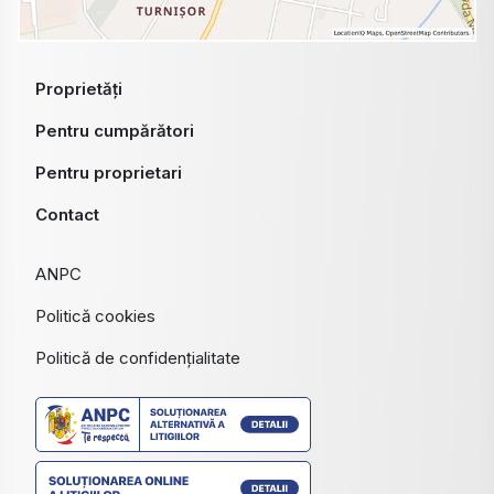
Proprietăți
Pentru cumpărători
Pentru proprietari
Contact
ANPC
Politică cookies
Politică de confidențialitate