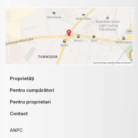
Proprietăți
Pentru cumpărători
Pentru proprietari
Contact
ANPC