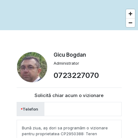
Gicu Bogdan
Administrator
0723227070
Solicită chiar acum o vizionare
Telefon